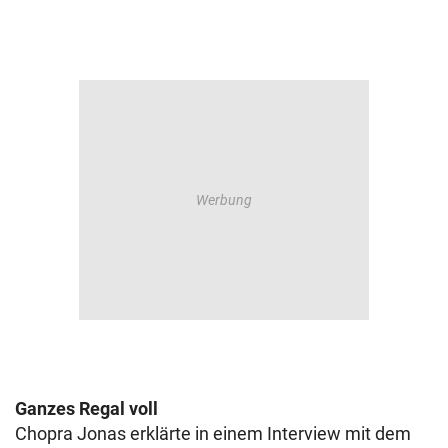
Ganzes Regal voll
Chopra Jonas erklärte in einem Interview mit dem