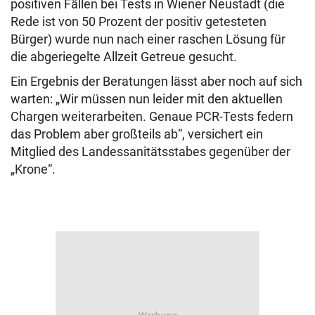
positiven Fällen bei Tests in Wiener Neustadt (die
Rede ist von 50 Prozent der positiv getesteten
Bürger) wurde nun nach einer raschen Lösung für
die abgeriegelte Allzeit Getreue gesucht.
Ein Ergebnis der Beratungen lässt aber noch auf sich
warten: „Wir müssen nun leider mit den aktuellen
Chargen weiterarbeiten. Genaue PCR-Tests federn
das Problem aber großteils ab“, versichert ein
Mitglied des Landessanitätsstabes gegenüber der
„Krone“.