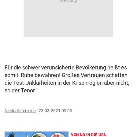
Für die schwer verunsicherte Bevölkerung heißt es
somit: Ruhe bewahren! Großes Vertrauen schaffen
die Test-Unklarheiten in der Krisenregion aber nicht,
so der Tenor.
Niederösterreich
23.03.2021 09:00
VON NÖ IN DIE USA