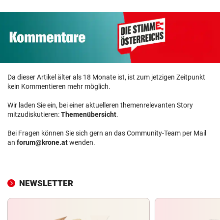
Da dieser Artikel älter als 18 Monate ist, ist zum jetzigen Zeitpunkt
kein Kommentieren mehr möglich.
Wir laden Sie ein, bei einer aktuelleren themenrelevanten Story
mitzudiskutieren:
Themenübersicht
.
Bei Fragen können Sie sich gern an das Community-Team per Mail
an
forum@krone.at
wenden.
NEWSLETTER