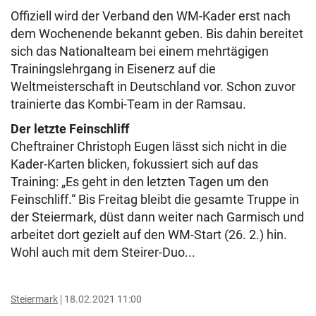
Offiziell wird der Verband den WM-Kader erst nach
dem Wochenende bekannt geben. Bis dahin bereitet
sich das Nationalteam bei einem mehrtägigen
Trainingslehrgang in Eisenerz auf die
Weltmeisterschaft in Deutschland vor. Schon zuvor
trainierte das Kombi-Team in der Ramsau.
Der letzte Feinschliff
Cheftrainer Christoph Eugen lässt sich nicht in die
Kader-Karten blicken, fokussiert sich auf das
Training: „Es geht in den letzten Tagen um den
Feinschliff.“ Bis Freitag bleibt die gesamte Truppe in
der Steiermark, düst dann weiter nach Garmisch und
arbeitet dort gezielt auf den WM-Start (26. 2.) hin.
Wohl auch mit dem Steirer-Duo...
Steiermark
18.02.2021 11:00