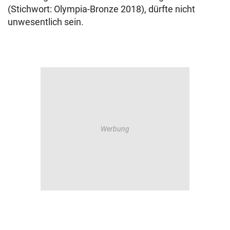
(Stichwort: Olympia-Bronze 2018), dürfte nicht
unwesentlich sein.