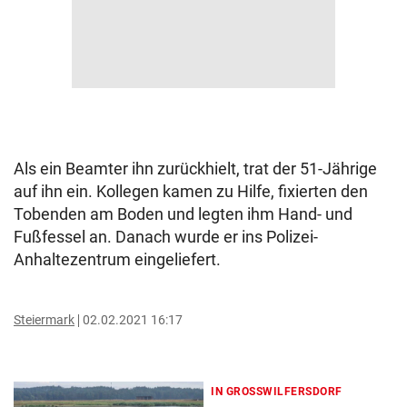
Als ein Beamter ihn zurückhielt, trat der 51-Jährige
auf ihn ein. Kollegen kamen zu Hilfe, fixierten den
Tobenden am Boden und legten ihm Hand- und
Fußfessel an. Danach wurde er ins Polizei-
Anhaltezentrum eingeliefert.
Steiermark
02.02.2021 16:17
IN GROSSWILFERSDORF