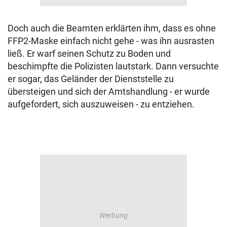
Doch auch die Beamten erklärten ihm, dass es ohne
FFP2-Maske einfach nicht gehe - was ihn ausrasten
ließ. Er warf seinen Schutz zu Boden und
beschimpfte die Polizisten lautstark. Dann versuchte
er sogar, das Geländer der Dienststelle zu
übersteigen und sich der Amtshandlung - er wurde
aufgefordert, sich auszuweisen - zu entziehen.