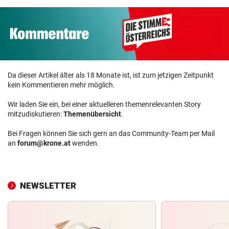
Da dieser Artikel älter als 18 Monate ist, ist zum jetzigen Zeitpunkt
kein Kommentieren mehr möglich.
Wir laden Sie ein, bei einer aktuelleren themenrelevanten Story
mitzudiskutieren:
Themenübersicht
.
Bei Fragen können Sie sich gern an das Community-Team per Mail
an
forum@krone.at
wenden.
NEWSLETTER