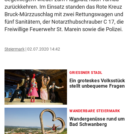
zurückkehren. Im Einsatz standen das Rote Kreuz
Bruck-Mürzzuschlag mit zwei Rettungswagen und
fünf Sanitätern, der Notarzthubschrauber C 17, die
Freiwillige Feuerwehr St. Marein sowie die Polizei.
Steiermark
02.07.2020 14:42
GRIESSNER STADL
Ein groteskes Volksstück
stellt unbequeme Fragen
WANDERBARE STEIERMARK
Wandergenüsse rund um
Bad Schwanberg