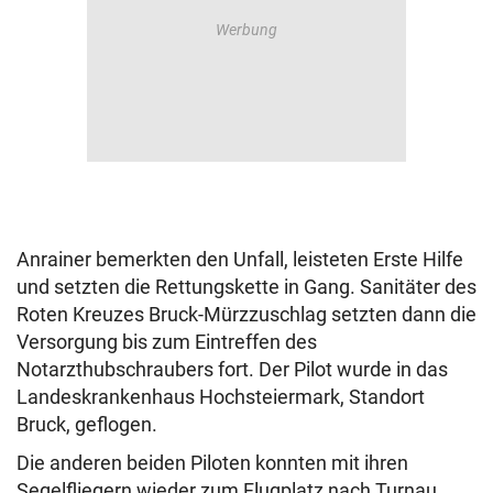
Anrainer bemerkten den Unfall, leisteten Erste Hilfe
und setzten die Rettungskette in Gang. Sanitäter des
Roten Kreuzes Bruck-Mürzzuschlag setzten dann die
Versorgung bis zum Eintreffen des
Notarzthubschraubers fort. Der Pilot wurde in das
Landeskrankenhaus Hochsteiermark, Standort
Bruck, geflogen.
Die anderen beiden Piloten konnten mit ihren
Segelfliegern wieder zum Flugplatz nach Turnau