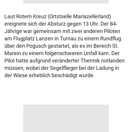
Laut Rotem Kreuz (Ortstselle Mariazellerland)
ereignete sich der Absturz gegen 13 Uhr. Der 84-
Jährige war gemeinsam mit zwei anderen Piloten
am Flugplatz Lanzen in Turnau zu einem Rundflug
über den Pogusch gestartet, als es im Bereich St.
Marein zu einem folgenschweren Unfall kam. Der
Pilot hatte aufgrund veränderter Thermik notlanden
müssen, wobei der Segelflieger bei der Ladung in
der Wiese erheblich beschädigt wurde.