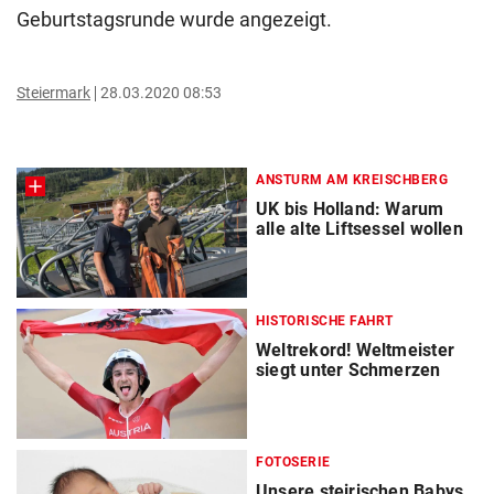
Geburtstagsrunde wurde angezeigt.
Steiermark
28.03.2020 08:53
ANSTURM AM KREISCHBERG
UK bis Holland: Warum
alle alte Liftsessel wollen
HISTORISCHE FAHRT
Weltrekord! Weltmeister
siegt unter Schmerzen
FOTOSERIE
Unsere steirischen Babys