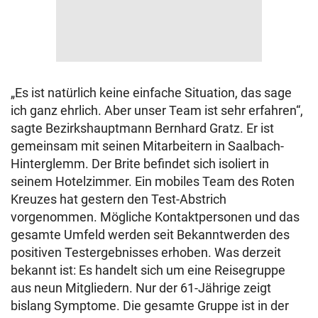
„Es ist natürlich keine einfache Situation, das sage
ich ganz ehrlich. Aber unser Team ist sehr erfahren“,
sagte Bezirkshauptmann Bernhard Gratz. Er ist
gemeinsam mit seinen Mitarbeitern in Saalbach-
Hinterglemm. Der Brite befindet sich isoliert in
seinem Hotelzimmer. Ein mobiles Team des Roten
Kreuzes hat gestern den Test-Abstrich
vorgenommen. Mögliche Kontaktpersonen und das
gesamte Umfeld werden seit Bekanntwerden des
positiven Testergebnisses erhoben. Was derzeit
bekannt ist: Es handelt sich um eine Reisegruppe
aus neun Mitgliedern. Nur der 61-Jährige zeigt
bislang Symptome. Die gesamte Gruppe ist in der