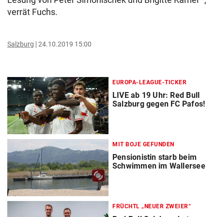
verrät Fuchs.
Salzburg
24.10.2019 15:00
EUROPA-LEAGUE-TICKER
LIVE ab 19 Uhr: Red Bull
Salzburg gegen FC Pafos!
MIT BOJE GEFUNDEN
Pensionistin starb beim
Schwimmen im Wallersee
FRÜCHTL „NEUER ZWEIER“