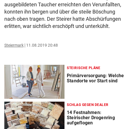
ausgebildeten Taucher erreichten den Verunfallten,
konnten ihn bergen und über die steile Böschung
nach oben tragen. Der Steirer hatte Abschürfungen
erlitten, war sichtlich erschöpft und unterkühlt.
Steiermark
11.08.2019 20:48
STEIRISCHE PLÄNE
Primärversorgung: Welche
Standorte vor Start sind
SCHLAG GEGEN DEALER
14 Festnahmen:
Steirischer Drogenring
aufgeflogen