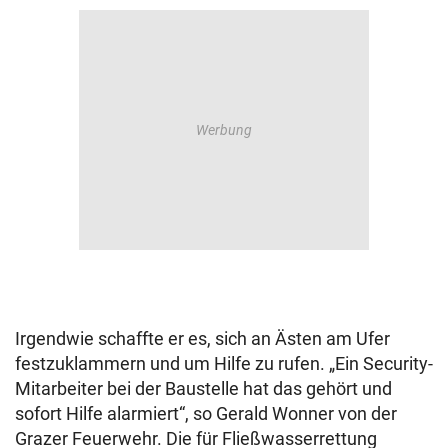
Irgendwie schaffte er es, sich an Ästen am Ufer
festzuklammern und um Hilfe zu rufen. „Ein Security-
Mitarbeiter bei der Baustelle hat das gehört und
sofort Hilfe alarmiert“, so Gerald Wonner von der
Grazer Feuerwehr. Die für Fließwasserrettung