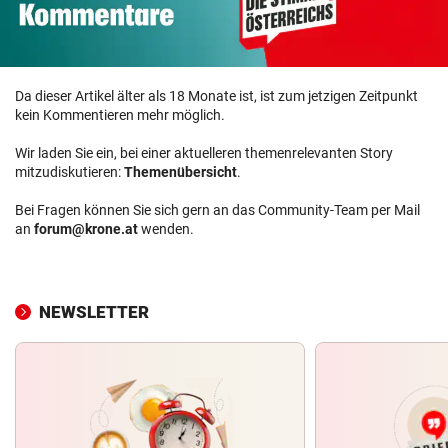
Da dieser Artikel älter als 18 Monate ist, ist zum jetzigen Zeitpunkt
kein Kommentieren mehr möglich.
Wir laden Sie ein, bei einer aktuelleren themenrelevanten Story
mitzudiskutieren:
Themenübersicht
.
Bei Fragen können Sie sich gern an das Community-Team per Mail
an
forum@krone.at
wenden.
NEWSLETTER