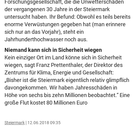
Forschungsgesellschaft, die die Unwetterschäden
der vergangenen 30 Jahre in der Steiermark
untersucht haben. Ihr Befund: Obwohl es teils bereits
enorme Verwüstungen gegeben hat (man erinnere
sich nur an das Vorjahr), steht ein
Jahrhunderthochwasser noch aus.
Niemand kann sich in Sicherheit wiegen
Kein einziger Ort im Land könne sich in Sicherheit
wiegen, sagt Franz Prettenthaler, der Direktor des
Zentrums für Klima, Energie und Gesellschaft:
„Bisher ist die Steiermark eigentlich relativ glimpflich
davongekommen. Wir haben Jahresschäden in
Höhe von sechs bis zehn Millionen beobachtet.“ Eine
große Flut kostet 80 Millionen Euro
Steiermark
12.06.2018 09:35