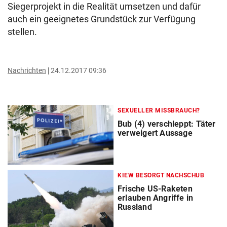
Siegerprojekt in die Realität umsetzen und dafür
auch ein geeignetes Grundstück zur Verfügung
stellen.
Nachrichten
24.12.2017 09:36
SEXUELLER MISSBRAUCH?
Bub (4) verschleppt: Täter
verweigert Aussage
KIEW BESORGT NACHSCHUB
Frische US-Raketen
erlauben Angriffe in
Russland