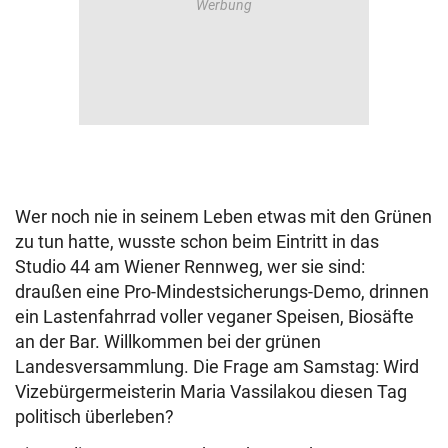
Wer noch nie in seinem Leben etwas mit den Grünen
zu tun hatte, wusste schon beim Eintritt in das
Studio 44 am Wiener Rennweg, wer sie sind:
draußen eine Pro-Mindestsicherungs-Demo, drinnen
ein Lastenfahrrad voller veganer Speisen, Biosäfte
an der Bar. Willkommen bei der grünen
Landesversammlung. Die Frage am Samstag: Wird
Vizebürgermeisterin Maria Vassilakou diesen Tag
politisch überleben?