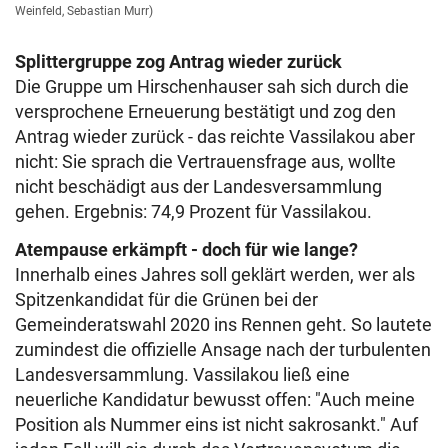
Weinfeld, Sebastian Murr)
Splittergruppe zog Antrag wieder zurück
Die Gruppe um Hirschenhauser sah sich durch die
versprochene Erneuerung bestätigt und zog den
Antrag wieder zurück - das reichte Vassilakou aber
nicht: Sie sprach die Vertrauensfrage aus, wollte
nicht beschädigt aus der Landesversammlung
gehen. Ergebnis: 74,9 Prozent für Vassilakou.
Atempause erkämpft - doch für wie lange?
Innerhalb eines Jahres soll geklärt werden, wer als
Spitzenkandidat für die Grünen bei der
Gemeinderatswahl 2020 ins Rennen geht. So lautete
zumindest die offizielle Ansage nach der turbulenten
Landesversammlung. Vassilakou ließ eine
neuerliche Kandidatur bewusst offen: "Auch meine
Position als Nummer eins ist nicht sakrosankt." Auf