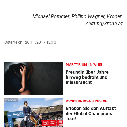
Michael Pommer, Philipp Wagner, Kronen
Zeitung/krone.at
Österreich
26.11.2017 12:10
MARTYRIUM IN WIEN
Freundin über Jahre
hinweg bedroht und
missbraucht
Promotion
DONNERSTAGS-SPECIAL
Erleben Sie den Auftakt
der Global Champions
Tour!