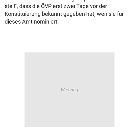
steil", dass die ÖVP erst zwei Tage vor der
Konstituierung bekannt gegeben hat, wen sie für
dieses Amt nominiert.