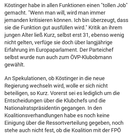
Köstinger habe in allen Funktionen einen "tollen Job"
gemacht. "Wenn man will, wird man immer
jemanden kritisieren können. Ich bin überzeugt, dass
sie die Funktion gut ausfüllen wird." Kritik an ihrem
jungen Alter ließ Kurz, selbst erst 31, ebenso wenig
nicht gelten, verfüge sie doch über langjährige
Erfahrung im Europaparlament. Der Parteichef
selbst wurde nun auch zum ÖVP-Klubobmann
gewählt.
An Spekulationen, ob Köstinger in die neue
Regierung wechseln wird, wolle er sich nicht
beteiligen, so Kurz. Vorerst sei es lediglich um die
Entscheidungen über die Klubchefs und die
Nationalratspräsidentin gegangen. In den
Koalitionsverhandlungen habe es noch keine
Einigung über die Ressortverteilung gegeben, noch
stehe auch nicht fest, ob die Koalition mit der FPÖ