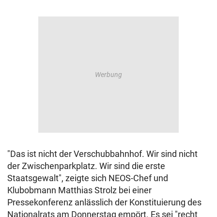
"Das ist nicht der Verschubbahnhof. Wir sind nicht
der Zwischenparkplatz. Wir sind die erste
Staatsgewalt", zeigte sich NEOS-Chef und
Klubobmann Matthias Strolz bei einer
Pressekonferenz anlässlich der Konstituierung des
Nationalrats am Donnerstag empört. Es sei "recht