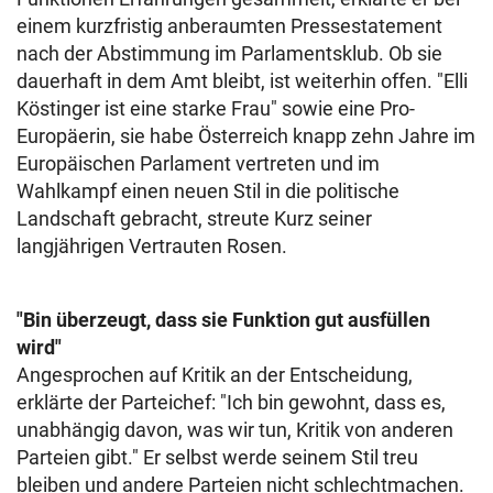
einem kurzfristig anberaumten Pressestatement
nach der Abstimmung im Parlamentsklub. Ob sie
dauerhaft in dem Amt bleibt, ist weiterhin offen. "Elli
Köstinger ist eine starke Frau" sowie eine Pro-
Europäerin, sie habe Österreich knapp zehn Jahre im
Europäischen Parlament vertreten und im
Wahlkampf einen neuen Stil in die politische
Landschaft gebracht, streute Kurz seiner
langjährigen Vertrauten Rosen.
"Bin überzeugt, dass sie Funktion gut ausfüllen
wird"
Angesprochen auf Kritik an der Entscheidung,
erklärte der Parteichef: "Ich bin gewohnt, dass es,
unabhängig davon, was wir tun, Kritik von anderen
Parteien gibt." Er selbst werde seinem Stil treu
bleiben und andere Parteien nicht schlechtmachen.