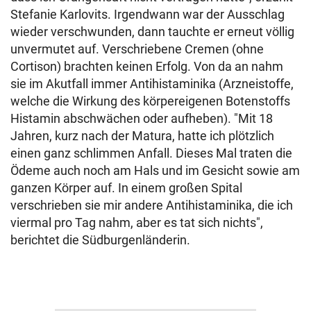
Stefanie Karlovits. Irgendwann war der Ausschlag
wieder verschwunden, dann tauchte er erneut völlig
unvermutet auf. Verschriebene Cremen (ohne
Cortison) brachten keinen Erfolg. Von da an nahm
sie im Akutfall immer Antihistaminika (Arzneistoffe,
welche die Wirkung des körpereigenen Botenstoffs
Histamin abschwächen oder aufheben). "Mit 18
Jahren, kurz nach der Matura, hatte ich plötzlich
einen ganz schlimmen Anfall. Dieses Mal traten die
Ödeme auch noch am Hals und im Gesicht sowie am
ganzen Körper auf. In einem großen Spital
verschrieben sie mir andere Antihistaminika, die ich
viermal pro Tag nahm, aber es tat sich nichts",
berichtet die Südburgenländerin.