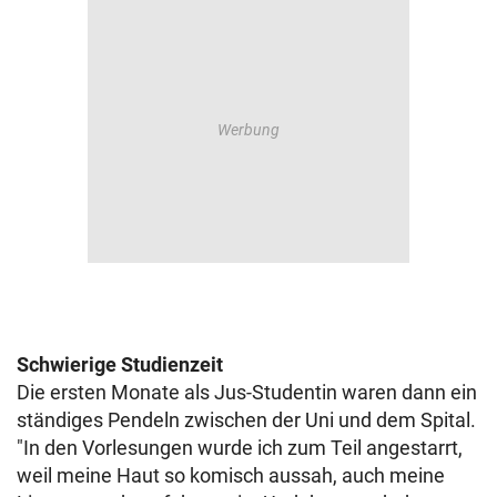
Schwierige Studienzeit
Die ersten Monate als Jus-Studentin waren dann ein
ständiges Pendeln zwischen der Uni und dem Spital.
"In den Vorlesungen wurde ich zum Teil angestarrt,
weil meine Haut so komisch aussah, auch meine