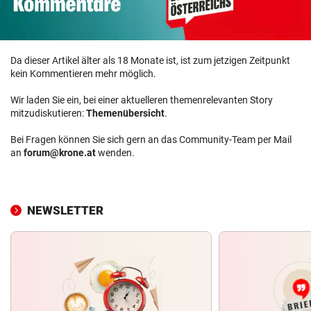
Da dieser Artikel älter als 18 Monate ist, ist zum jetzigen Zeitpunkt
kein Kommentieren mehr möglich.
Wir laden Sie ein, bei einer aktuelleren themenrelevanten Story
mitzudiskutieren:
Themenübersicht
.
Bei Fragen können Sie sich gern an das Community-Team per Mail
an
forum@krone.at
wenden.
NEWSLETTER