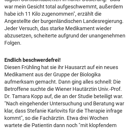
war mein Gesicht total aufgeschwemmt, außerdem
habe ich 11 Kilo zugenommen", erzählt die
Angestellte der burgenländischen Landesregierung.
Jeder Versuch, das starke Medikament wieder
abzusetzen, scheiterte aufgrund der unangenehmen
Folgen.
Endlich beschwerdefrei!
Diesen Frühling hat sie ihr Hausarzt auf ein neues
Medikament aus der Gruppe der Biologika
aufmerksam gemacht. Dann ging alles schnell: Die
Betroffene suchte die Wiener Hautärztin Univ.-Prof.
Dr. Tamara Kopp auf, die an der Studie beteiligt war.
"Nach eingehender Untersuchung und Beratung war
klar, dass Stefanie Karlovits für die Therapie infrage
kommt", so die Fachärztin. Etwa drei Wochen
wartete die Patientin dann noch "mit klopfendem