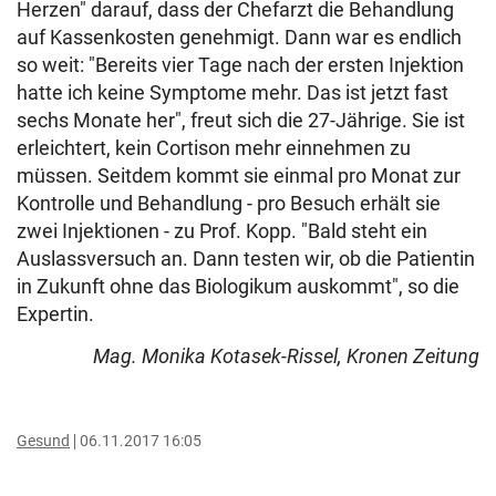
Herzen" darauf, dass der Chefarzt die Behandlung
auf Kassenkosten genehmigt. Dann war es endlich
so weit: "Bereits vier Tage nach der ersten Injektion
hatte ich keine Symptome mehr. Das ist jetzt fast
sechs Monate her", freut sich die 27-Jährige. Sie ist
erleichtert, kein Cortison mehr einnehmen zu
müssen. Seitdem kommt sie einmal pro Monat zur
Kontrolle und Behandlung - pro Besuch erhält sie
zwei Injektionen - zu Prof. Kopp. "Bald steht ein
Auslassversuch an. Dann testen wir, ob die Patientin
in Zukunft ohne das Biologikum auskommt", so die
Expertin.
Mag. Monika Kotasek-Rissel, Kronen Zeitung
Gesund
06.11.2017 16:05