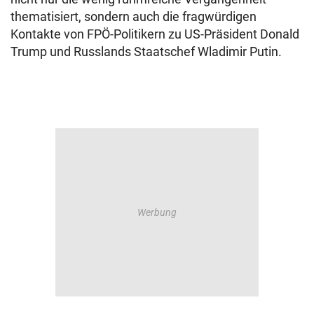
thematisiert, sondern auch die fragwürdigen
Kontakte von FPÖ-Politikern zu US-Präsident Donald
Trump und Russlands Staatschef Wladimir Putin.