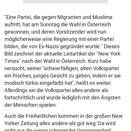
"Eine Partei, die gegen Migranten und Muslime
auftritt, hat am Sonntag die Wahl in Österreich
gewonnen, und deren Vorsitzender wird nun
möglicherweise eine Regierung mit einer Partei
bilden, die von Ex-Nazis gegründet wurde." Dieses
Bild zeichnet der aktuelle Leitartikel der "New York
Times" nach der Wahl in Österreich. Kurz habe
versucht, seiner "schwerfälligen, alten Volkspartei
ein frisches, junges Gesicht zu geben, indem er sie
modisch türkis eingefärbt hat", heißt es weiter.
Allerdings sei die Volkspartei alles andere als
fortschrittlich und würde lediglich mit den Ängsten
der Menschen spielen.
Auch die Freiheitlichen kommen in der großen New
Yorker Zeitung alles andere als gut weg: Da wird
nicht nur die wenig ruhmreiche Vergangenheit