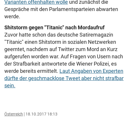
Varianten offenhalten wolle
und zunächst die
Gespräche mit den Parlamentsparteien abwarten
werde.
Shitstorm gegen "Titanic" nach Mordaufruf
Zuvor hatte schon das deutsche Satiremagazin
"Titanic" einen Shitstorm in sozialen Netzwerken
geerntet, nachdem auf Twitter zum Mord an Kurz
aufgerufen worden war. Auf Fragen von Usern nach
der Strafbarkeit antwortete die Wiener Polizei, es
werde bereits ermittelt.
Laut Angaben von Experten
dürfte der geschmacklose Tweet aber nicht strafbar
sein.
Österreich
18.10.2017 18:13