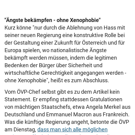
"Ängste bekämpfen - ohne Xenophobie"
Kurz könne "nur durch die Ablehnung von Hass mit
seiner neuen Regierung eine konstruktive Rolle bei
der Gestaltung einer Zukunft für Österreich und für
Europa spielen, wo nationalistische Ängste
bekämpft werden müssen, indem die legitimen
Bedenken der Bürger über Sicherheit und
wirtschaftliche Gerechtigkeit angegangen werden -
ohne Xenophobie", heißt es zum Abschluss.
Vom ÖVP-Chef selbst gibt es zu dem Artikel kein
Statement. Er empfing stattdessen Gratulationen
von mächtigen Staatschefs, etwa Angela Merkel aus
Deutschland und Emmanuel Macron aus Frankreich.
Was die künftige Regierung angeht, betonte die ÖVP
am Dienstag,
dass man sich alle möglichen