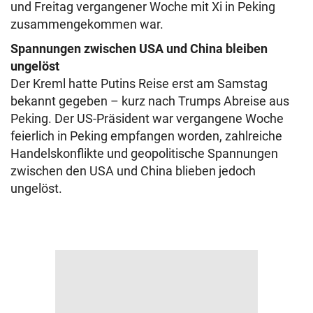
und Freitag vergangener Woche mit Xi in Peking
zusammengekommen war.
Spannungen zwischen USA und China bleiben
ungelöst
Der Kreml hatte Putins Reise erst am Samstag
bekannt gegeben – kurz nach Trumps Abreise aus
Peking. Der US-Präsident war vergangene Woche
feierlich in Peking empfangen worden, zahlreiche
Handelskonflikte und geopolitische Spannungen
zwischen den USA und China blieben jedoch
ungelöst.