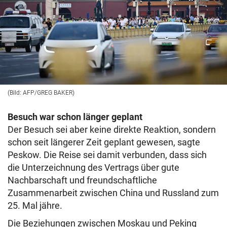
(Bild: AFP/GREG BAKER)
Besuch war schon länger geplant
Der Besuch sei aber keine direkte Reaktion, sondern
schon seit längerer Zeit geplant gewesen, sagte
Peskow. Die Reise sei damit verbunden, dass sich
die Unterzeichnung des Vertrags über gute
Nachbarschaft und freundschaftliche
Zusammenarbeit zwischen China und Russland zum
25. Mal jähre.
Die Beziehungen zwischen Moskau und Peking