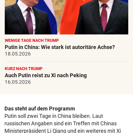
WENIGE TAGE NACH TRUMP
Putin in China: Wie stark ist autoritäre Achse?
18.05.2026
KURZ NACH TRUMP
Auch Putin reist zu Xi nach Peking
16.05.2026
Das steht auf dem Programm
Putin soll zwei Tage in China bleiben. Laut
russischen Angaben sind ein Treffen mit Chinas
Ministerpräsident Li Qiang und ein weiteres mit Xi