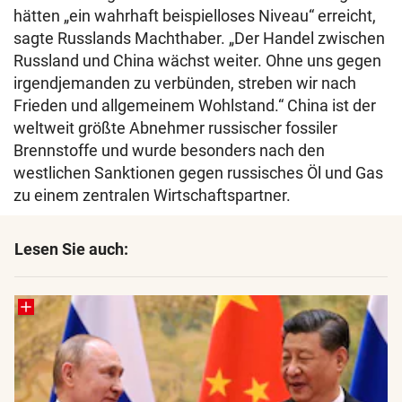
hätten „ein wahrhaft beispielloses Niveau“ erreicht,
sagte Russlands Machthaber. „Der Handel zwischen
Russland und China wächst weiter. Ohne uns gegen
irgendjemanden zu verbünden, streben wir nach
Frieden und allgemeinem Wohlstand.“ China ist der
weltweit größte Abnehmer russischer fossiler
Brennstoffe und wurde besonders nach den
westlichen Sanktionen gegen russisches Öl und Gas
zu einem zentralen Wirtschaftspartner.
Lesen Sie auch: