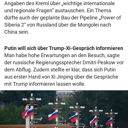
Angaben des Kreml über „wichtige internationale
und regionale Fragen“ austauschen. Ein Thema
dürfte auch der geplante Bau der Pipeline „Power of
Siberia 2“ von Russland über die Mongolei nach
China sein.
Putin will sich über Trump-Xi-Gespräch informieren
Man habe hohe Erwartungen an den Besuch, sagte
der russische Regierungssprecher Dmitri Peskow vor
dem Abflug. Zudem stellte er klar, dass sich Putin
aus erster Hand von Xi Jinping über die Gespräche
mit Trump informieren lassen wolle.