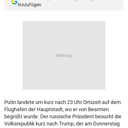
hinzufügen
Putin landete um kurz nach 23 Uhr Ortszeit auf dem
Flughafen der Hauptstadt, wo er von Beamten
begrüßt wurde. Der russische Präsident besucht die
Volksrepublik kurz nach Trump, der am Donnerstag