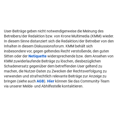
User-Beiträge geben nicht notwendigerweise die Meinung des
Betreibers/der Redaktion bzw. von Krone Multimedia (KMM) wieder.
In diesem Sinne distanziert sich die Redaktion/der Betreiber von den
Inhalten in diesem Diskussionsforum. KMM behält sich
insbesondere vor, gegen geltendes Recht verstoßende, den guten
Sitten oder der
Netiquette
widersprechende bzw. dem Ansehen von
KMM zuwiderlaufende Beiträge zu löschen, diesbezüglichen
Schadenersatz gegenüber dem betreffenden User geltend zu
machen, die Nutzer-Daten zu Zwecken der Rechtsverfolgung zu
verwenden und strafrechtlich relevante Beiträge zur Anzeige zu
bringen (siehe auch
AGB
).
Hier
können Sie das Community-Team
via unserer Melde- und Abhilfestelle kontaktieren.