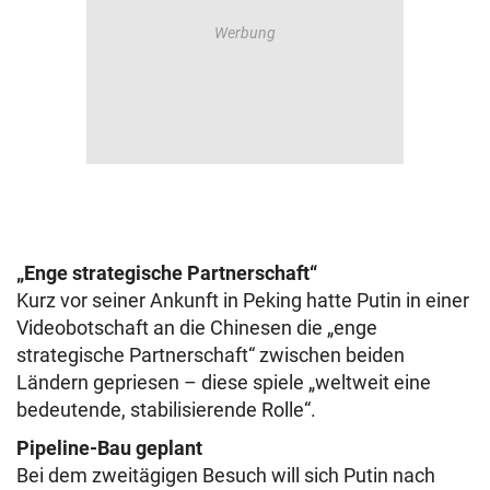
„Enge strategische Partnerschaft“
Kurz vor seiner Ankunft in Peking hatte Putin in einer
Videobotschaft an die Chinesen die „enge
strategische Partnerschaft“ zwischen beiden
Ländern gepriesen – diese spiele „weltweit eine
bedeutende, stabilisierende Rolle“.
Pipeline-Bau geplant
Bei dem zweitägigen Besuch will sich Putin nach