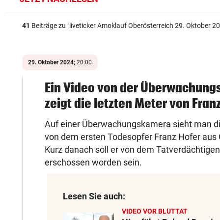
41
Beiträge zu "
liveticker Amoklauf Oberösterreich 29. Oktober 2
29. Oktober 2024;
20:00
Ein Video von der Überwachun
zeigt die letzten Meter von Fran
Auf einer Überwachungskamera sieht man di
von dem ersten Todesopfer Franz Hofer aus 
Kurz danach soll er von dem Tatverdächtigen
erschossen worden sein.
Lesen Sie auch:
VIDEO VOR BLUTTAT