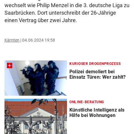
wechselt wie Philip Menzel in die 3. deutsche Liga zu
Saarbrücken. Dort unterschreibt der 26-Jährige
einen Vertrag über zwei Jahre.
Kärnten
04.06.2024 19:58
KURIOSER DROGENPROZESS
Polizei demoliert bei
Einsatz Türen: Wer zahlt?
ONLINE-BERATUNG
Künstliche Intelligenz als
Hilfe bei Wohnungen