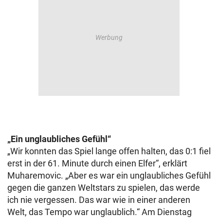
„Ein unglaubliches Gefühl“
„Wir konnten das Spiel lange offen halten, das 0:1 fiel
erst in der 61. Minute durch einen Elfer“, erklärt
Muharemovic. „Aber es war ein unglaubliches Gefühl
gegen die ganzen Weltstars zu spielen, das werde
ich nie vergessen. Das war wie in einer anderen
Welt, das Tempo war unglaublich.“ Am Dienstag