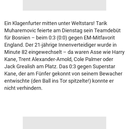
Ein Klagenfurter mitten unter Weltstars! Tarik
Muharemovic feierte am Dienstag sein Teamdebüt
für Bosnien – beim 0:3 (0:0) gegen EM-Mitfavorit
England. Der 21-jährige Innenverteidiger wurde in
Minute 82 eingewechselt – da waren Asse wie Harry
Kane, Trent Alexander-Arnold, Cole Palmer oder
Jack Grealish am Platz. Das 0:3 gegen Superstar
Kane, der am Fünfer gekonnt von seinem Bewacher
entwischte (den Ball ins Tor spitzelte!) konnte er
nicht verhindern.