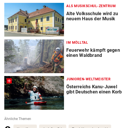
ALS MUSIKSCHUL-ZENTRUM
Alte Volksschule wird zu
neuem Haus der Musik
IM MÖLLTAL
Feuerwehr kämpft gegen
einen Waldbrand
JUNIOREN-WELTMEISTER
Österreichs Kanu-Juwel
gibt Deutschen einen Korb
Ähnliche Themen