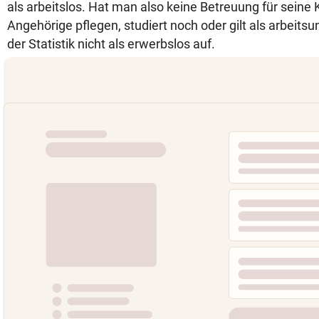
als arbeitslos. Hat man also keine Betreuung für seine
Angehörige pflegen, studiert noch oder gilt als arbeitsu
der Statistik nicht als erwerbslos auf.