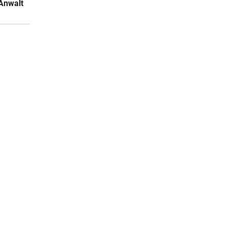
Anwalt