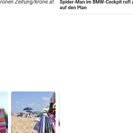
ronen Zeitung/krone.at
Spider-Man im BMW-Cockpit ruft 
auf den Plan