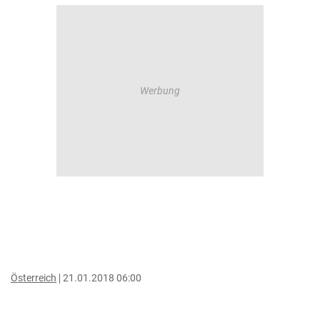
Österreich
21.01.2018 06:00