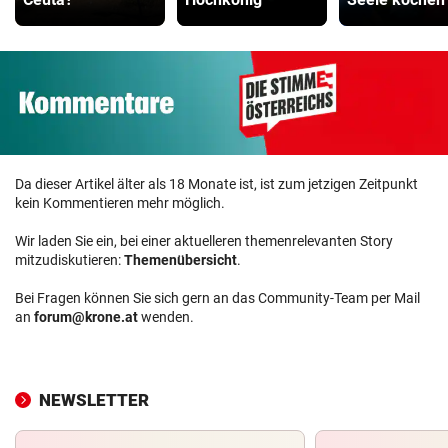
Da dieser Artikel älter als 18 Monate ist, ist zum jetzigen Zeitpunkt
kein Kommentieren mehr möglich.
Wir laden Sie ein, bei einer aktuelleren themenrelevanten Story
mitzudiskutieren:
Themenübersicht
.
Bei Fragen können Sie sich gern an das Community-Team per Mail
an
forum@krone.at
wenden.
NEWSLETTER