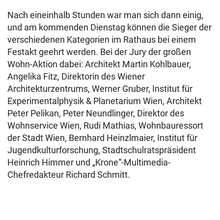
Nach eineinhalb Stunden war man sich dann einig,
und am kommenden Dienstag können die Sieger der
verschiedenen Kategorien im Rathaus bei einem
Festakt geehrt werden. Bei der Jury der großen
Wohn-Aktion dabei: Architekt Martin Kohlbauer,
Angelika Fitz, Direktorin des Wiener
Architekturzentrums, Werner Gruber, Institut für
Experimentalphysik & Planetarium Wien, Architekt
Peter Pelikan, Peter Neundlinger, Direktor des
Wohnservice Wien, Rudi Mathias, Wohnbauressort
der Stadt Wien, Bernhard Heinzlmaier, Institut für
Jugendkulturforschung, Stadtschulratspräsident
Heinrich Himmer und „Krone“-Multimedia-
Chefredakteur Richard Schmitt.